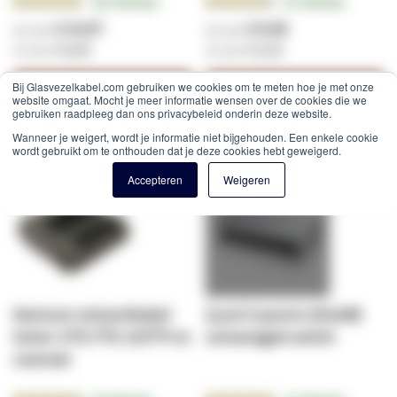
Beoordeling:
Beoordeling:
144
Reviews
26
Reviews
95.2847%
90.6923%
€ 13,57
€ 9,38
€ 16,42
€ 11,35
Bij Glasvezelkabel.com gebruiken we cookies om te meten hoe je met onze
Winkelwagen
Winkelwagen
website omgaat. Mocht je meer informatie wensen over de cookies die we
gebruiken raadpleeg dan ons privacybeleid onderin deze website.
Offerte
Offerte
Wanneer je weigert, wordt je informatie niet bijgehouden. Een enkele cookie
wordt gebruikt om te onthouden dat je deze cookies hebt geweigerd.
Accepteren
Weigeren
Danicom netwerkkabel
Zyxel 5-poorts GS105B
tester UTP, FTP, (S)FTP en
unmanaged switch
coaxiaal