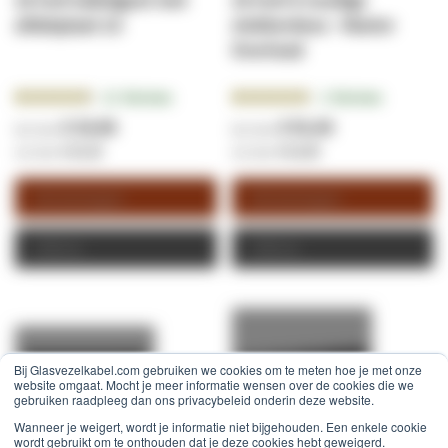
afdekplaat 1U
stekkerdoos - Master
Overload
Beoordeling:
Beoordeling:
21
Reviews
2
Reviews
93.0952%
95.0000%
€ 20,96
€ 52,40
€ 25,36
€ 63,40
Winkelwagen
Winkelwagen
Offerte
Offerte
Bij Glasvezelkabel.com gebruiken we cookies om te meten hoe je met onze
website omgaat. Mocht je meer informatie wensen over de cookies die we
gebruiken raadpleeg dan ons privacybeleid onderin deze website.
Wanneer je weigert, wordt je informatie niet bijgehouden. Een enkele cookie
wordt gebruikt om te onthouden dat je deze cookies hebt geweigerd.