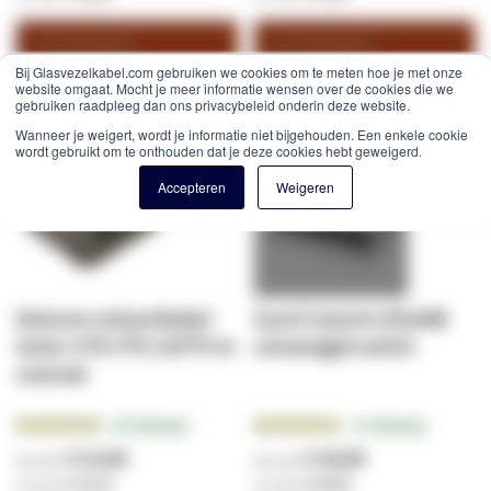
Winkelwagen
Winkelwagen
Bij Glasvezelkabel.com gebruiken we cookies om te meten hoe je met onze
website omgaat. Mocht je meer informatie wensen over de cookies die we
Offerte
Offerte
gebruiken raadpleeg dan ons privacybeleid onderin deze website.
Wanneer je weigert, wordt je informatie niet bijgehouden. Een enkele cookie
wordt gebruikt om te onthouden dat je deze cookies hebt geweigerd.
Accepteren
Weigeren
Danicom netwerkkabel
Zyxel 5-poorts GS105B
tester UTP, FTP, (S)FTP en
unmanaged switch
coaxiaal
Beoordeling:
Beoordeling:
44
Reviews
12
Reviews
92.6364%
94.0000%
€ 12,83
€ 16,60
€ 15,52
€ 20,09