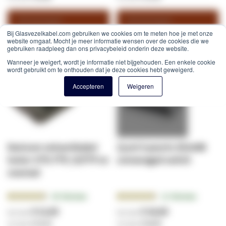
Winkelwagen
Winkelwagen
Bij Glasvezelkabel.com gebruiken we cookies om te meten hoe je met onze
website omgaat. Mocht je meer informatie wensen over de cookies die we
Offerte
Offerte
gebruiken raadpleeg dan ons privacybeleid onderin deze website.
Wanneer je weigert, wordt je informatie niet bijgehouden. Een enkele cookie
wordt gebruikt om te onthouden dat je deze cookies hebt geweigerd.
Accepteren
Weigeren
Danicom netwerkkabel
Zyxel 5-poorts GS105B
tester UTP, FTP, (S)FTP en
unmanaged switch
coaxiaal
Beoordeling:
Beoordeling:
44
Reviews
12
Reviews
92.6364%
94.0000%
€ 12,83
€ 16,60
€ 15,52
€ 20,09