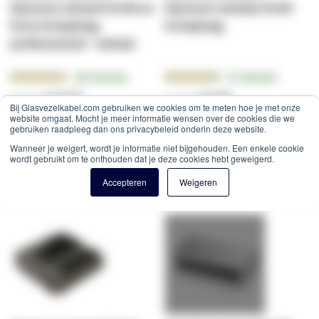
Danicom netwerk RJ45 en
Danicom metalen RJ45
RJ11 krimptang
krimptang
professioneel - metaal
Beoordeling:
Beoordeling:
144
Reviews
26
Reviews
95.2847%
90.6923%
€ 13,57
€ 9,38
Bij Glasvezelkabel.com gebruiken we cookies om te meten hoe je met onze
€ 16,42
€ 11,35
website omgaat. Mocht je meer informatie wensen over de cookies die we
gebruiken raadpleeg dan ons privacybeleid onderin deze website.
Wanneer je weigert, wordt je informatie niet bijgehouden. Een enkele cookie
Winkelwagen
Winkelwagen
wordt gebruikt om te onthouden dat je deze cookies hebt geweigerd.
Accepteren
Weigeren
Offerte
Offerte